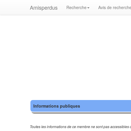
Amisperdus
Recherche
Avis de recherch
Informations publiques
Toutes les informations de ce membre ne sont pas accessibles c