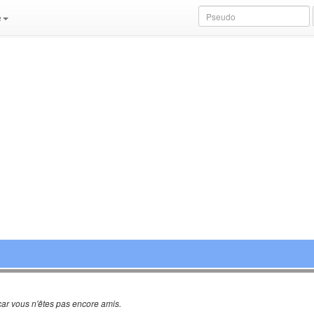
e
ar vous n'êtes pas encore amis.