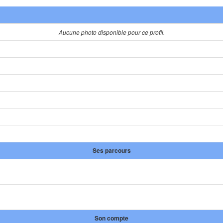
Aucune photo disponible pour ce profil.
Ses parcours
Son compte