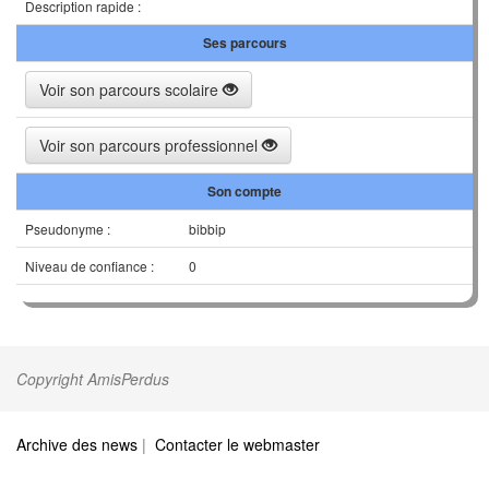
Description rapide :
Ses parcours
Voir son parcours scolaire
Voir son parcours professionnel
Son compte
Pseudonyme :
bibbip
Niveau de confiance :
0
Copyright AmisPerdus
Archive des news
|
Contacter le webmaster