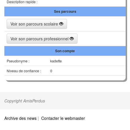
Description rapide :
Ses parcours
Voir son parcours scolaire
Voir son parcours professionnel
Son compte
Pseudonyme :
kadette
Niveau de confiance :
0
Copyright AmisPerdus
Archive des news
|
Contacter le webmaster