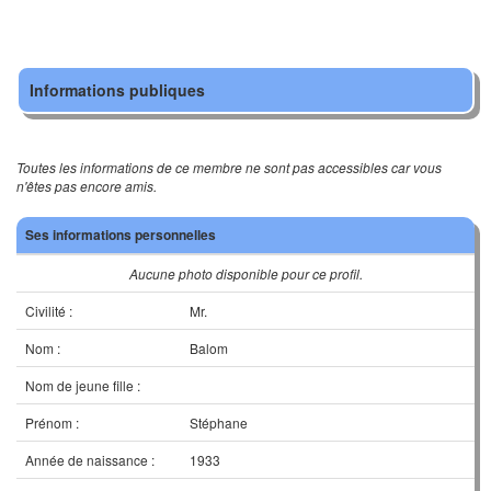
Informations publiques
Toutes les informations de ce membre ne sont pas accessibles car vous
n'êtes pas encore amis.
Ses informations personnelles
Aucune photo disponible pour ce profil.
Civilité :
Mr.
Nom :
Balom
Nom de jeune fille :
Prénom :
Stéphane
Année de naissance :
1933