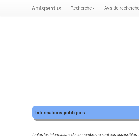
Amisperdus
Recherche
Avis de recherch
Informations publiques
Toutes les informations de ce membre ne sont pas accessibles c