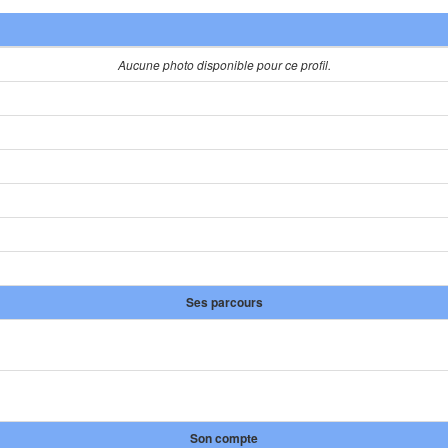
Aucune photo disponible pour ce profil.
Ses parcours
Son compte