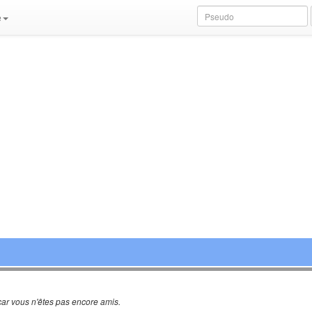
e
ar vous n'êtes pas encore amis.