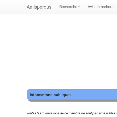
Amisperdus
Recherche
Avis de recherch
Informations publiques
Toutes les informations de ce membre ne sont pas accessibles c