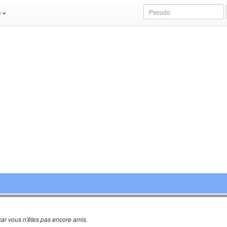
e
ar vous n'êtes pas encore amis.