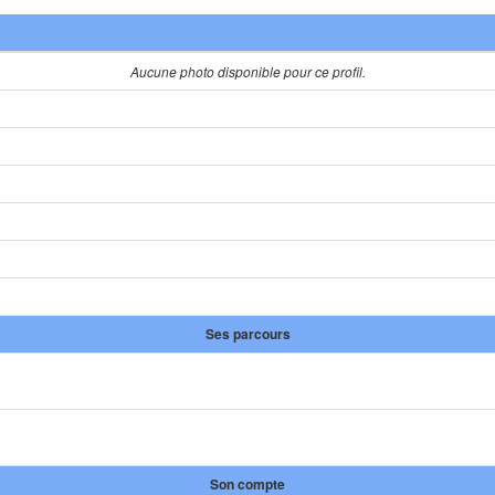
Aucune photo disponible pour ce profil.
Ses parcours
Son compte