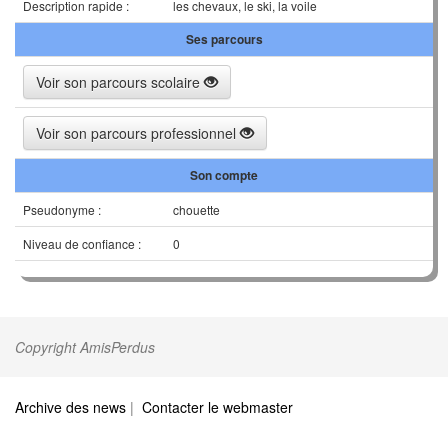
Description rapide :
les chevaux, le ski, la voile
Ses parcours
Voir son parcours scolaire
Voir son parcours professionnel
Son compte
Pseudonyme :
chouette
Niveau de confiance :
0
Copyright AmisPerdus
Archive des news
|
Contacter le webmaster