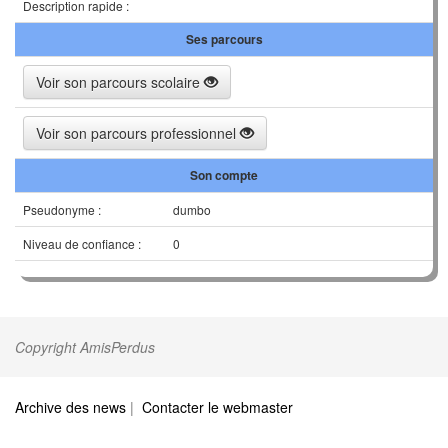
Description rapide :
Ses parcours
Voir son parcours scolaire
Voir son parcours professionnel
Son compte
Pseudonyme :
dumbo
Niveau de confiance :
0
Copyright AmisPerdus
Archive des news
|
Contacter le webmaster