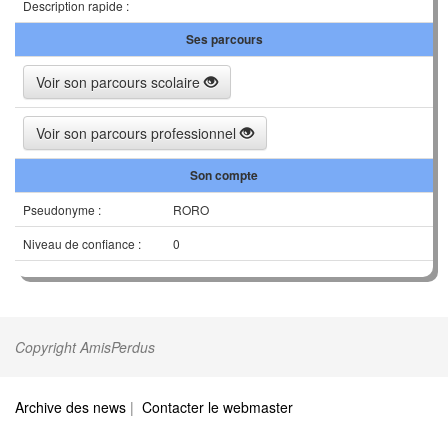
Description rapide :
Ses parcours
Voir son parcours scolaire
Voir son parcours professionnel
Son compte
Pseudonyme :
RORO
Niveau de confiance :
0
Copyright AmisPerdus
Archive des news
|
Contacter le webmaster