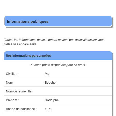
Informations publiques
Toutes les informations de ce membre ne sont pas accessibles car vous
n'êtes pas encore amis.
Ses informations personnelles
Aucune photo disponible pour ce profil.
Civilité :
Mr.
Nom :
Beucher
Nom de jeune fille :
Prénom :
Rodolphe
Année de naissance :
1971