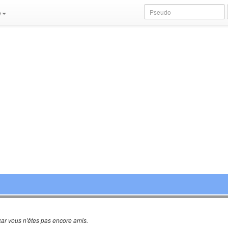
e
ar vous n'êtes pas encore amis.