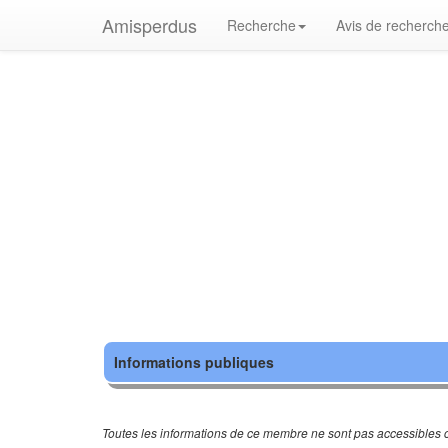
Amisperdus
Recherche
Avis de recherch
Informations publiques
Toutes les informations de ce membre ne sont pas accessibles c