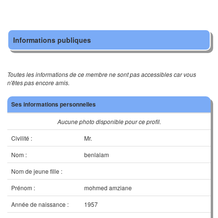
Informations publiques
Toutes les informations de ce membre ne sont pas accessibles car vous
n'êtes pas encore amis.
Ses informations personnelles
Aucune photo disponible pour ce profil.
Civilité :
Mr.
Nom :
benlalam
Nom de jeune fille :
Prénom :
mohmed amziane
Année de naissance :
1957