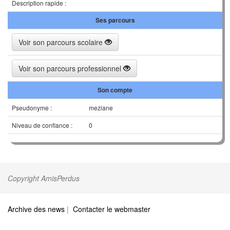
Description rapide :
Ses parcours
Voir son parcours scolaire
Voir son parcours professionnel
Son compte
Pseudonyme :
meziane
Niveau de confiance :
0
Copyright AmisPerdus
Archive des news
|
Contacter le webmaster