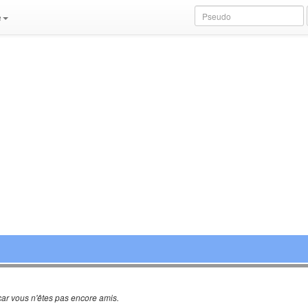
e
ar vous n'êtes pas encore amis.