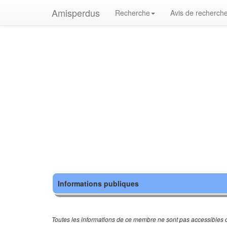
Amisperdus
Recherche
Avis de recherch
Informations publiques
Toutes les informations de ce membre ne sont pas accessibles c