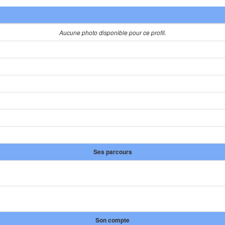
Aucune photo disponible pour ce profil.
Ses parcours
Son compte