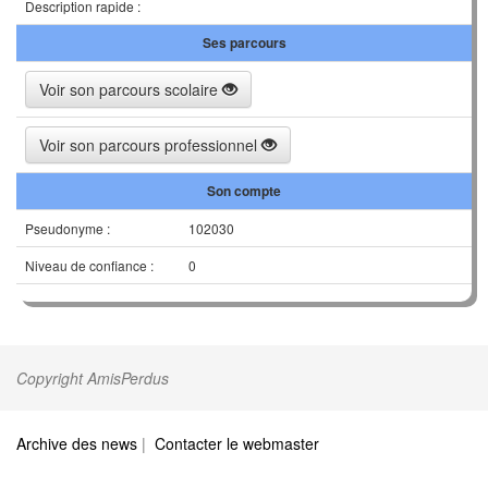
Description rapide :
Ses parcours
Voir son parcours scolaire
Voir son parcours professionnel
Son compte
Pseudonyme :
102030
Niveau de confiance :
0
Copyright AmisPerdus
Archive des news
|
Contacter le webmaster