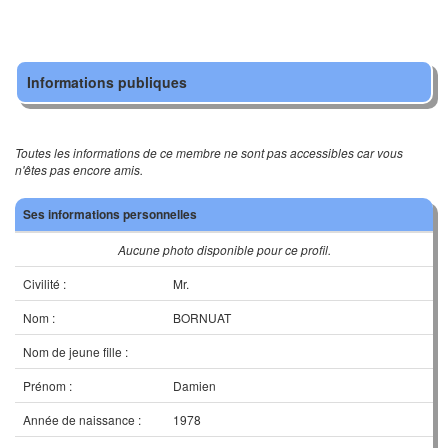
Informations publiques
Toutes les informations de ce membre ne sont pas accessibles car vous
n'êtes pas encore amis.
Ses informations personnelles
Aucune photo disponible pour ce profil.
Civilité :
Mr.
Nom :
BORNUAT
Nom de jeune fille :
Prénom :
Damien
Année de naissance :
1978