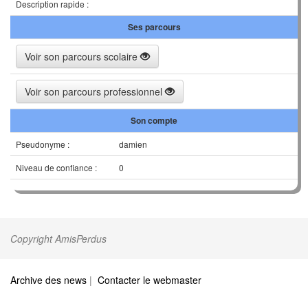
Description rapide :
Ses parcours
Voir son parcours scolaire
Voir son parcours professionnel
Son compte
Pseudonyme :
damien
Niveau de confiance :
0
Copyright AmisPerdus
Archive des news
|
Contacter le webmaster