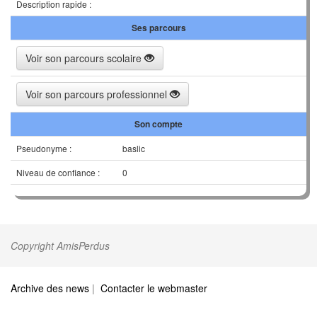
Description rapide :
Ses parcours
Voir son parcours scolaire
Voir son parcours professionnel
Son compte
Pseudonyme :
baslic
Niveau de confiance :
0
Copyright AmisPerdus
Archive des news
|
Contacter le webmaster