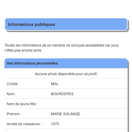
Informations publiques
Toutes les informations de ce membre ne sont pas accessibles car vous
n'êtes pas encore amis.
Ses informations personnelles
Aucune photo disponible pour ce profil.
Civilité :
Mlle.
Nom :
BOURDERES
Nom de jeune fille :
Prénom :
MARIE SOLANGE
Année de naissance :
1975