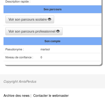
Description rapide :
Ses parcours
Voir son parcours scolaire
Voir son parcours professionnel
Son compte
Pseudonyme :
marisol
Niveau de confiance :
0
Copyright AmisPerdus
Archive des news
|
Contacter le webmaster