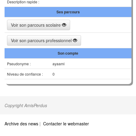
Description rapide :
Ses parcours
Voir son parcours scolaire
Voir son parcours professionnel
Son compte
Pseudonyme :
ayaami
Niveau de confiance :
0
Copyright AmisPerdus
Archive des news
|
Contacter le webmaster