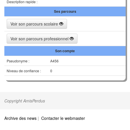
Description rapide :
Ses parcours
Voir son parcours scolaire
Voir son parcours professionnel
Son compte
Pseudonyme :
A456
Niveau de confiance :
0
Copyright AmisPerdus
Archive des news
|
Contacter le webmaster