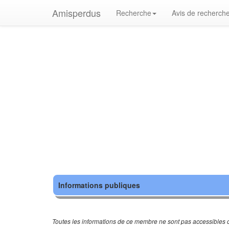
Amisperdus
Recherche
Avis de recherch
Informations publiques
Toutes les informations de ce membre ne sont pas accessibles c