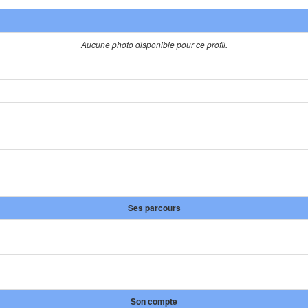
Aucune photo disponible pour ce profil.
Ses parcours
Son compte