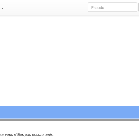
e
ar vous n'êtes pas encore amis.