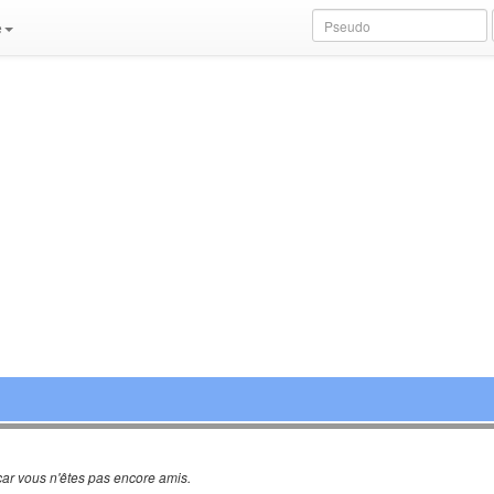
e
ar vous n'êtes pas encore amis.