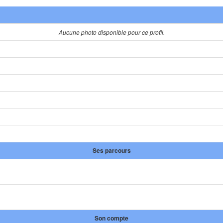
Aucune photo disponible pour ce profil.
Ses parcours
Son compte