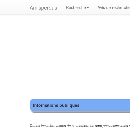
Amisperdus
Recherche
Avis de recherch
Informations publiques
Toutes les informations de ce membre ne sont pas accessibles c