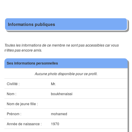
Informations publiques
Toutes les informations de ce membre ne sont pas accessibles car vous
n'êtes pas encore amis.
Ses informations personnelles
Aucune photo disponible pour ce profil.
Civilité :
Mr.
Nom :
boukhenaissi
Nom de jeune fille :
Prénom :
mohamed
Année de naissance :
1970