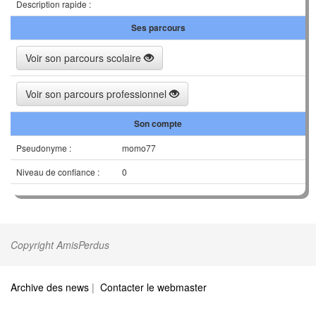
Description rapide :
Ses parcours
Voir son parcours scolaire
Voir son parcours professionnel
Son compte
Pseudonyme :
momo77
Niveau de confiance :
0
Copyright AmisPerdus
Archive des news
|
Contacter le webmaster