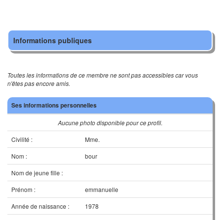
Informations publiques
Toutes les informations de ce membre ne sont pas accessibles car vous
n'êtes pas encore amis.
Ses informations personnelles
Aucune photo disponible pour ce profil.
Civilité :
Mme.
Nom :
bour
Nom de jeune fille :
Prénom :
emmanuelle
Année de naissance :
1978