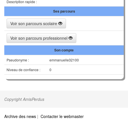
Description rapide :
Ses parcours
Voir son parcours scolaire
Voir son parcours professionnel
Son compte
Pseudonyme :
emmanuelle32100
Niveau de confiance :
0
Copyright AmisPerdus
Archive des news
|
Contacter le webmaster