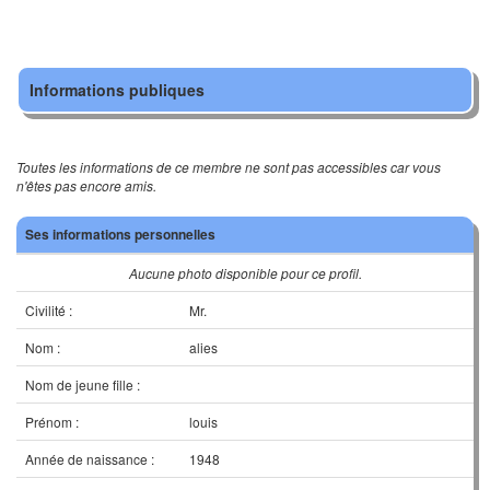
Informations publiques
Toutes les informations de ce membre ne sont pas accessibles car vous
n'êtes pas encore amis.
Ses informations personnelles
Aucune photo disponible pour ce profil.
Civilité :
Mr.
Nom :
alies
Nom de jeune fille :
Prénom :
louis
Année de naissance :
1948