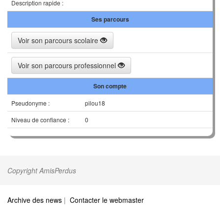
Description rapide :
Ses parcours
Voir son parcours scolaire
Voir son parcours professionnel
Son compte
Pseudonyme :
pilou18
Niveau de confiance :
0
Copyright AmisPerdus
Archive des news
|
Contacter le webmaster