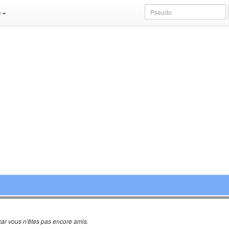
e
ar vous n'êtes pas encore amis.