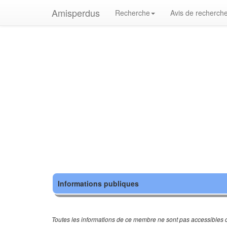
Amisperdus
Recherche
Avis de recherch
Informations publiques
Toutes les informations de ce membre ne sont pas accessibles c