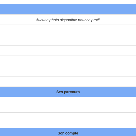
Aucune photo disponible pour ce profil.
Ses parcours
Son compte