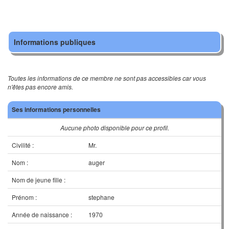
Informations publiques
Toutes les informations de ce membre ne sont pas accessibles car vous
n'êtes pas encore amis.
Ses informations personnelles
Aucune photo disponible pour ce profil.
Civilité :
Mr.
Nom :
auger
Nom de jeune fille :
Prénom :
stephane
Année de naissance :
1970