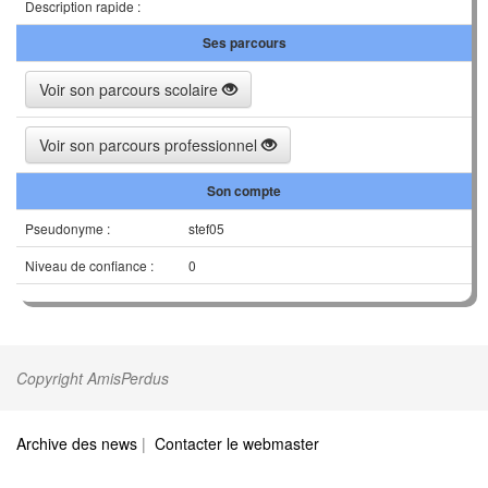
Description rapide :
Ses parcours
Voir son parcours scolaire
Voir son parcours professionnel
Son compte
Pseudonyme :
stef05
Niveau de confiance :
0
Copyright AmisPerdus
Archive des news
|
Contacter le webmaster