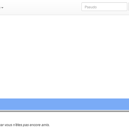
e
ar vous n'êtes pas encore amis.