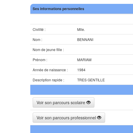
Ses informations personnelles
Civilité :
Mlle.
Nom :
BENNANI
Nom de jeune fille :
Prénom :
MARIAM
Année de naissance :
1984
Description rapide :
TRES GENTILLE
Voir son parcours scolaire
Voir son parcours professionnel