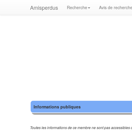
Amisperdus
Recherche
Avis de recherch
Informations publiques
Toutes les informations de ce membre ne sont pas accessibles c