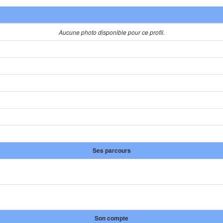
Aucune photo disponible pour ce profil.
Ses parcours
Son compte