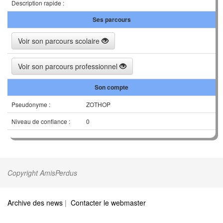
Description rapide :
Ses parcours
Voir son parcours scolaire
Voir son parcours professionnel
Son compte
Pseudonyme :
ZOTHOP
Niveau de confiance :
0
Copyright AmisPerdus
Archive des news
|
Contacter le webmaster