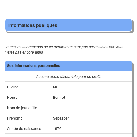
Informations publiques
Toutes les informations de ce membre ne sont pas accessibles car vous
n'êtes pas encore amis.
Ses informations personnelles
Aucune photo disponible pour ce profil.
Civilité :
Mr.
Nom :
Bonnet
Nom de jeune fille :
Prénom :
Sébastien
Année de naissance :
1976