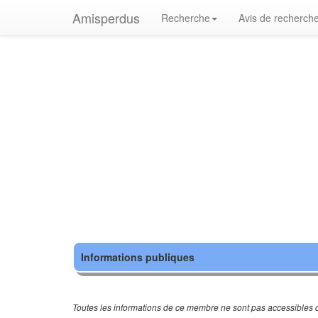
Amisperdus
Recherche
Avis de recherch
Informations publiques
Toutes les informations de ce membre ne sont pas accessibles c