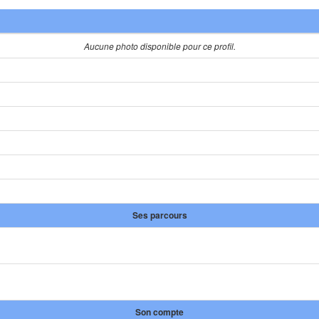
Aucune photo disponible pour ce profil.
Ses parcours
Son compte