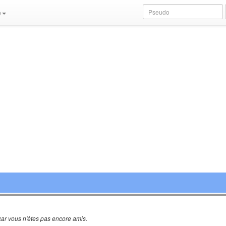
e
ar vous n'êtes pas encore amis.