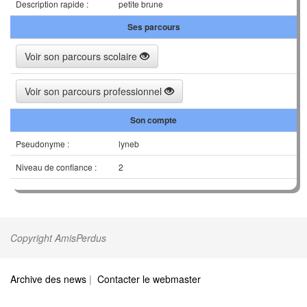
Description rapide :
petite brune
Ses parcours
Voir son parcours scolaire
Voir son parcours professionnel
Son compte
Pseudonyme :
lyneb
Niveau de confiance :
2
Copyright AmisPerdus
Archive des news
|
Contacter le webmaster