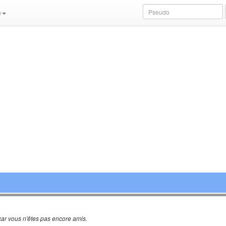
e
ar vous n'êtes pas encore amis.