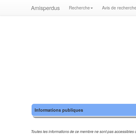
Amisperdus
Recherche
Avis de recherch
Informations publiques
Toutes les informations de ce membre ne sont pas accessibles c