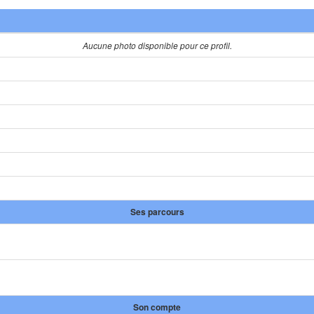
Aucune photo disponible pour ce profil.
Ses parcours
Son compte