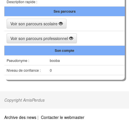
Description rapide :
Ses parcours
Voir son parcours scolaire
Voir son parcours professionnel
Son compte
Pseudonyme :
booba
Niveau de confiance :
0
Copyright AmisPerdus
Archive des news
|
Contacter le webmaster