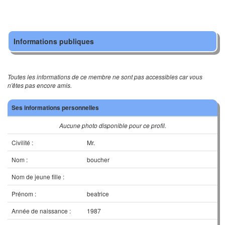
Informations publiques
Toutes les informations de ce membre ne sont pas accessibles car vous
n'êtes pas encore amis.
Ses informations personnelles
Aucune photo disponible pour ce profil.
Civilité :
Mr.
Nom :
boucher
Nom de jeune fille :
Prénom :
beatrice
Année de naissance :
1987