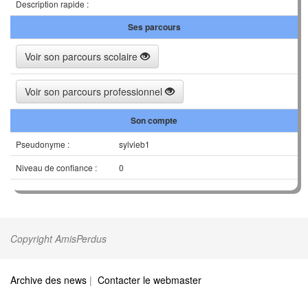
Description rapide :
Ses parcours
Voir son parcours scolaire
Voir son parcours professionnel
Son compte
Pseudonyme :
sylvieb1
Niveau de confiance :
0
Copyright AmisPerdus
Archive des news
|
Contacter le webmaster