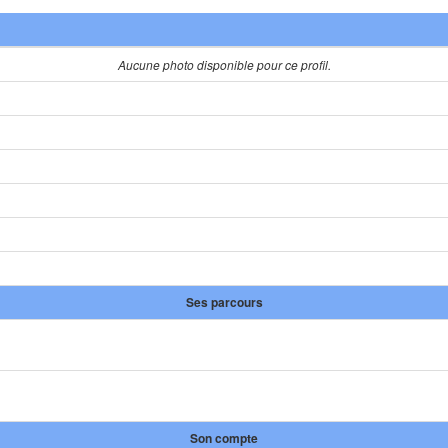
Aucune photo disponible pour ce profil.
Ses parcours
Son compte