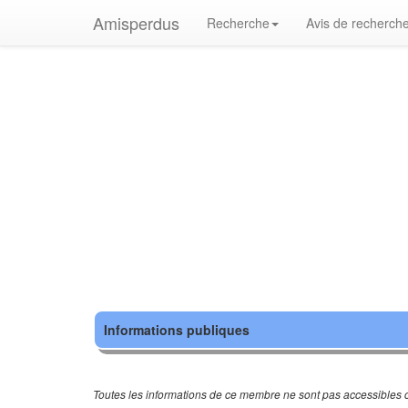
Amisperdus
Recherche
Avis de recherch
Informations publiques
Toutes les informations de ce membre ne sont pas accessibles c