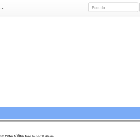
e
ar vous n'êtes pas encore amis.