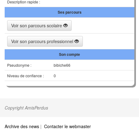
Description rapide :
Ses parcours
Voir son parcours scolaire
Voir son parcours professionnel
Son compte
Pseudonyme :
bibiche66
Niveau de confiance :
0
Copyright AmisPerdus
Archive des news
|
Contacter le webmaster