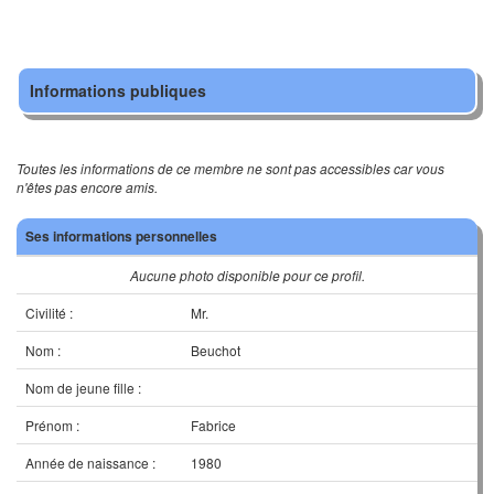
Informations publiques
Toutes les informations de ce membre ne sont pas accessibles car vous
n'êtes pas encore amis.
Ses informations personnelles
Aucune photo disponible pour ce profil.
Civilité :
Mr.
Nom :
Beuchot
Nom de jeune fille :
Prénom :
Fabrice
Année de naissance :
1980