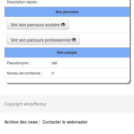
Description rapide :
Ses parcours
Voir son parcours scolaire
Voir son parcours professionnel
Son compte
Pseudonyme :
stal
Niveau de confiance :
0
Copyright AmisPerdus
Archive des news
|
Contacter le webmaster