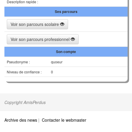
Description rapide :
Ses parcours
Voir son parcours scolaire
Voir son parcours professionnel
Son compte
Pseudonyme :
quoeur
Niveau de confiance :
0
Copyright AmisPerdus
Archive des news
|
Contacter le webmaster