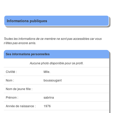
Informations publiques
Toutes les informations de ce membre ne sont pas accessibles car vous
n'êtes pas encore amis.
Ses informations personnelles
Aucune photo disponible pour ce profil.
Civilité :
Mlle.
Nom :
boussougant
Nom de jeune fille :
Prénom :
sabrina
Année de naissance :
1976