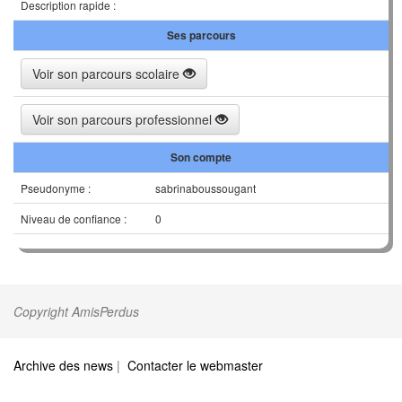
Description rapide :
Ses parcours
Voir son parcours scolaire
Voir son parcours professionnel
Son compte
Pseudonyme :
sabrinaboussougant
Niveau de confiance :
0
Copyright AmisPerdus
Archive des news
|
Contacter le webmaster