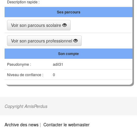
Description rapide :
Ses parcours
Voir son parcours scolaire
Voir son parcours professionnel
Son compte
Pseudonyme :
adil31
Niveau de confiance :
0
Copyright AmisPerdus
Archive des news
|
Contacter le webmaster