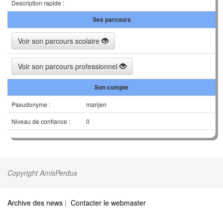
Description rapide :
Ses parcours
Voir son parcours scolaire
Voir son parcours professionnel
Son compte
Pseudonyme :
marijen
Niveau de confiance :
0
Copyright AmisPerdus
Archive des news
|
Contacter le webmaster