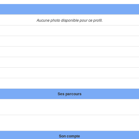
Aucune photo disponible pour ce profil.
Ses parcours
Son compte