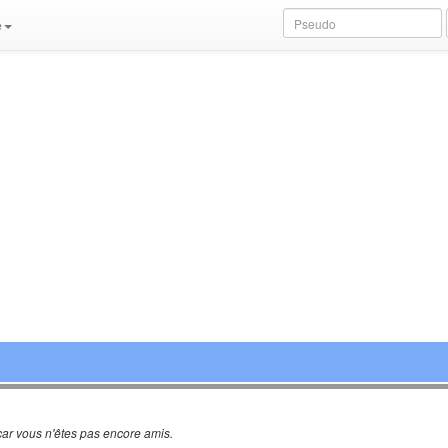
e
ar vous n'êtes pas encore amis.