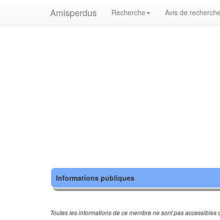
Amisperdus
Recherche
Avis de recherch
Informations publiques
Toutes les informations de ce membre ne sont pas accessibles c