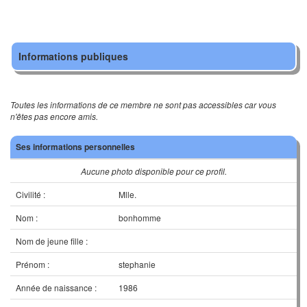
Informations publiques
Toutes les informations de ce membre ne sont pas accessibles car vous
n'êtes pas encore amis.
Ses informations personnelles
Aucune photo disponible pour ce profil.
Civilité :
Mlle.
Nom :
bonhomme
Nom de jeune fille :
Prénom :
stephanie
Année de naissance :
1986