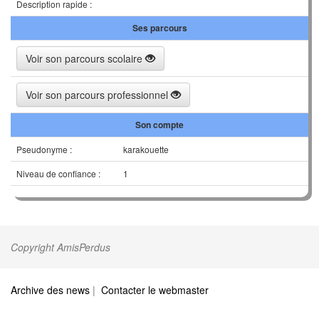
Description rapide :
Ses parcours
Voir son parcours scolaire
Voir son parcours professionnel
Son compte
Pseudonyme :
karakouette
Niveau de confiance :
1
Copyright AmisPerdus
Archive des news
|
Contacter le webmaster