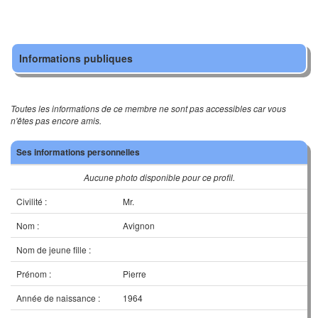
Informations publiques
Toutes les informations de ce membre ne sont pas accessibles car vous
n'êtes pas encore amis.
Ses informations personnelles
Aucune photo disponible pour ce profil.
Civilité :
Mr.
Nom :
Avignon
Nom de jeune fille :
Prénom :
Pierre
Année de naissance :
1964