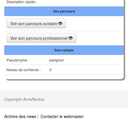
Description rapide :
Ses parcours
Voir son parcours scolaire
Voir son parcours professionnel
Son compte
Pseudonyme :
pavignon
Niveau de confiance :
0
Copyright AmisPerdus
Archive des news
|
Contacter le webmaster