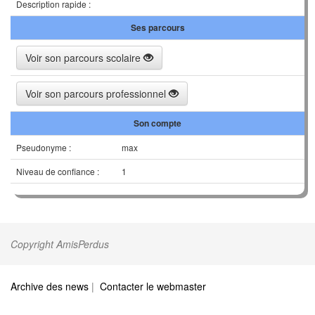
Description rapide :
Ses parcours
Voir son parcours scolaire
Voir son parcours professionnel
Son compte
Pseudonyme :
max
Niveau de confiance :
1
Copyright AmisPerdus
Archive des news
|
Contacter le webmaster