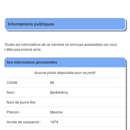
Informations publiques
Toutes les informations de ce membre ne sont pas accessibles car vous
n'êtes pas encore amis.
Ses informations personnelles
Aucune photo disponible pour ce profil.
Civilité :
Mr.
Nom :
Barthélémy
Nom de jeune fille :
Prénom :
Maxime
Année de naissance :
1979