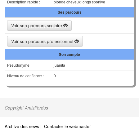
Description rapide :
blonde cheveux longs sportive
Ses parcours
Voir son parcours scolaire
Voir son parcours professionnel
Son compte
Pseudonyme :
juanita
Niveau de confiance :
0
Copyright AmisPerdus
Archive des news
|
Contacter le webmaster