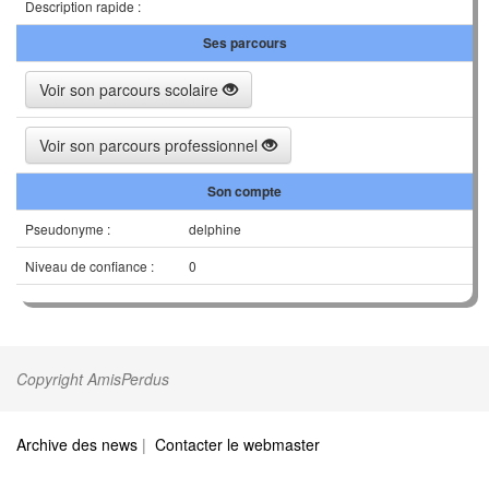
Description rapide :
Ses parcours
Voir son parcours scolaire
Voir son parcours professionnel
Son compte
Pseudonyme :
delphine
Niveau de confiance :
0
Copyright AmisPerdus
Archive des news
|
Contacter le webmaster