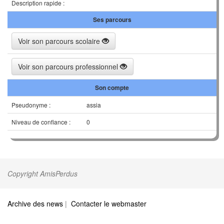
Description rapide :
Ses parcours
Voir son parcours scolaire
Voir son parcours professionnel
Son compte
Pseudonyme :
assia
Niveau de confiance :
0
Copyright AmisPerdus
Archive des news
|
Contacter le webmaster