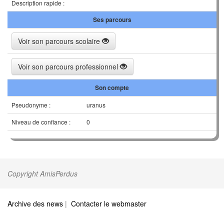
Description rapide :
Ses parcours
Voir son parcours scolaire
Voir son parcours professionnel
Son compte
Pseudonyme :
uranus
Niveau de confiance :
0
Copyright AmisPerdus
Archive des news
|
Contacter le webmaster