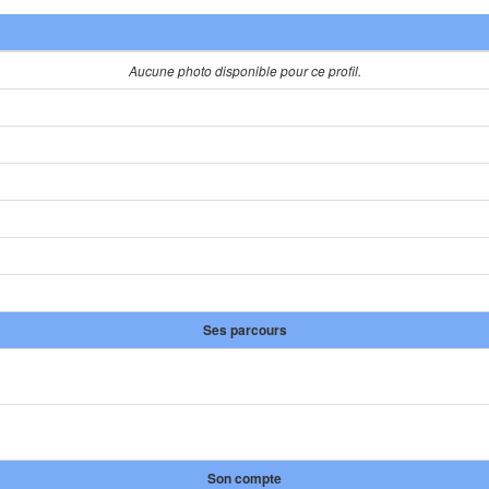
Aucune photo disponible pour ce profil.
Ses parcours
Son compte