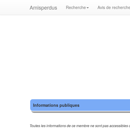
Amisperdus
Recherche
Avis de recherch
Informations publiques
Toutes les informations de ce membre ne sont pas accessibles c