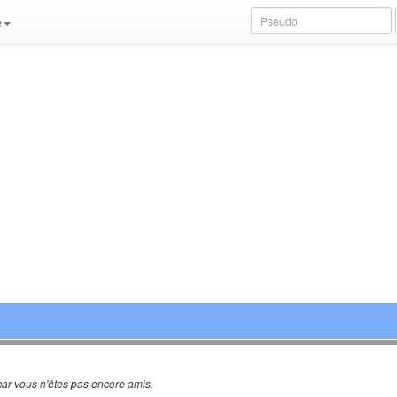
e
ar vous n'êtes pas encore amis.