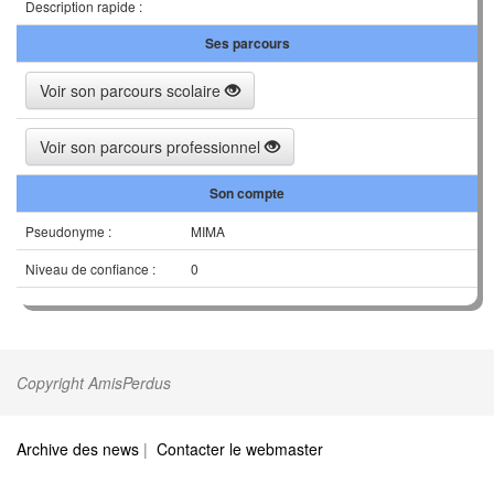
Description rapide :
Ses parcours
Voir son parcours scolaire
Voir son parcours professionnel
Son compte
Pseudonyme :
MIMA
Niveau de confiance :
0
Copyright AmisPerdus
Archive des news
|
Contacter le webmaster